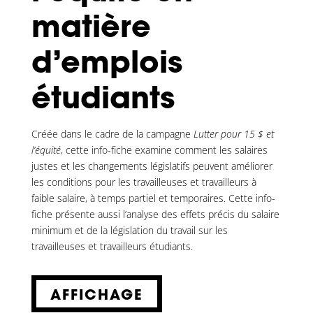
matière
d’emplois
étudiants
Créée dans le cadre de la campagne
Lutter pour 15 $ et
l’équité
, cette info-fiche examine comment les salaires
justes et les changements législatifs peuvent améliorer
les conditions pour les travailleuses et travailleurs à
faible salaire, à temps partiel et temporaires. Cette info-
fiche présente aussi l’analyse des effets précis du salaire
minimum et de la législation du travail sur les
travailleuses et travailleurs étudiants.
AFFICHAGE