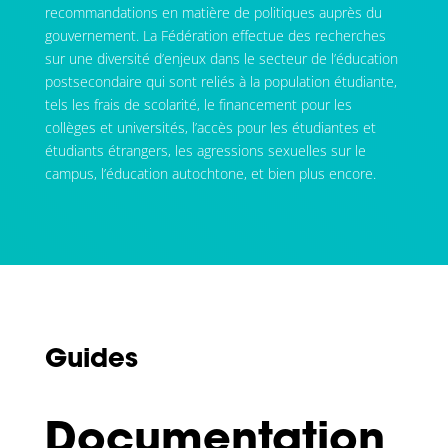
recommandations en matière de politiques auprès du
gouvernement. La Fédération effectue des recherches
sur une diversité d’enjeux dans le secteur de l’éducation
postsecondaire qui sont reliés à la population étudiante,
tels les frais de scolarité, le financement pour les
collèges et universités, l’accès pour les étudiantes et
étudiants étrangers, les agressions sexuelles sur le
campus, l’éducation autochtone, et bien plus encore.
Guides
Documentation