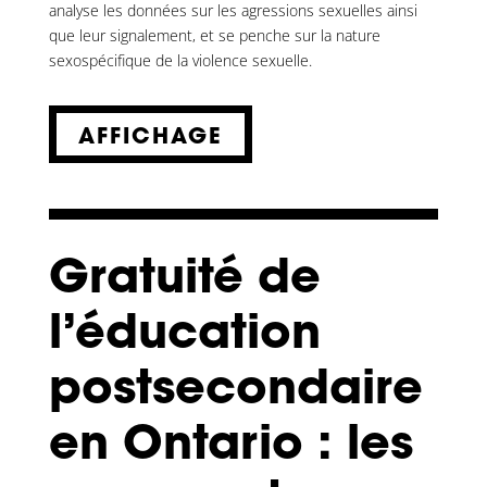
analyse les données sur les agressions sexuelles ainsi
que leur signalement, et se penche sur la nature
sexospécifique de la violence sexuelle.
AFFICHAGE
Gratuité de
l’éducation
postsecondaire
en Ontario : les