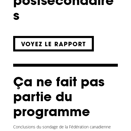
postsecondaire
s
VOYEZ LE RAPPORT
Ça ne fait pas
partie du
programme
Conclusions du sondage de la Fédération canadienne