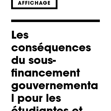
AFFICHAGE
Les
conséquences
du sous-
financement
gouvernementa
l pour les