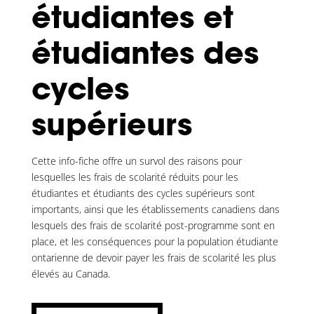
étudiantes et
étudiantes des
cycles
supérieurs
Cette info-fiche offre un survol des raisons pour
lesquelles les frais de scolarité réduits pour les
étudiantes et étudiants des cycles supérieurs sont
importants, ainsi que les établissements canadiens dans
lesquels des frais de scolarité post-programme sont en
place, et les conséquences pour la population étudiante
ontarienne de devoir payer les frais de scolarité les plus
élevés au Canada.