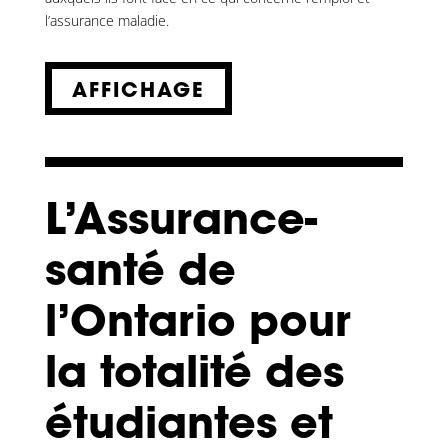
l’assurance maladie.
AFFICHAGE
L’Assurance-
santé de
l’Ontario pour
la totalité des
étudiantes et