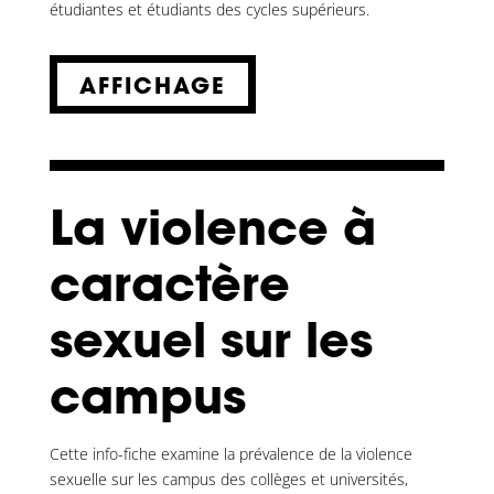
étudiantes et étudiants des cycles supérieurs.
AFFICHAGE
La violence à
caractère
sexuel sur les
campus
Cette info-fiche examine la prévalence de la violence
sexuelle sur les campus des collèges et universités,