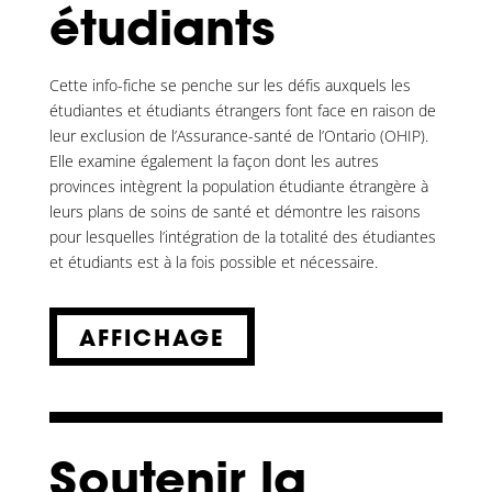
étudiants
Cette info-fiche se penche sur les défis auxquels les
étudiantes et étudiants étrangers font face en raison de
leur exclusion de l’Assurance-santé de l’Ontario (OHIP).
Elle examine également la façon dont les autres
provinces intègrent la population étudiante étrangère à
leurs plans de soins de santé et démontre les raisons
pour lesquelles l’intégration de la totalité des étudiantes
et étudiants est à la fois possible et nécessaire.
AFFICHAGE
Soutenir la