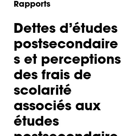
Rapports
Dettes d’études
postsecondaire
s et perceptions
des frais de
scolarité
associés aux
études