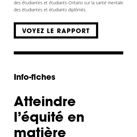
des étudiantes et étudiants-Ontario sur la santé mentale
des étudiantes et étudiants diplômés.
VOYEZ LE RAPPORT
Info-fiches
Atteindre
l’équité en
matière