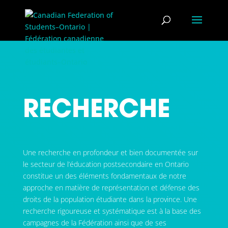
RECHERCHE
Une recherche en profondeur et bien documentée sur
le secteur de l’éducation postsecondaire en Ontario
constitue un des éléments fondamentaux de notre
approche en matière de représentation et défense des
droits de la population étudiante dans la province. Une
recherche rigoureuse et systématique est à la base des
campagnes de la Fédération ainsi que de ses