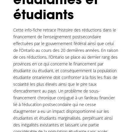
étudiantes et
étudiants
Cette info-fiche retrace l’histoire des réductions dans le
financement de l’enseignement postsecondaire
effectuées par le gouvernement fédéral ainsi que celui
de l’Ontario au cours des 20 dernières années. En raison
de ces réductions, l’Ontario se place au dernier rang des
provinces en ce qui concerne le financement par
étudiante ou étudiant, et conséquemment la population
étudiante ontarienne doit confronter à la fois les frais de
scolarité les plus élevés ainsi que le pire taux
d’encadrement au pays. Un problème de sous-
financement chronique conjugué à un fardeau financier
lié à l’éducation postsecondaire qui ne cesse
d’augmenter a eu un impact disproportionné sur les
étudiantes et étudiants marginalisés, perpétuant ainsi
des inégalités existantes et laissant une partie
considérable de la population étudiante sans accès