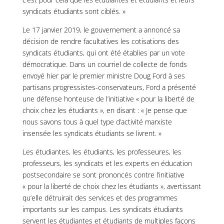
syndicats étudiants sont ciblés. »
Le 17 janvier 2019, le gouvernement a annoncé sa
décision de rendre facultatives les cotisations des
syndicats étudiants, qui ont été établies par un vote
démocratique. Dans un courriel de collecte de fonds
envoyé hier par le premier ministre Doug Ford à ses
partisans progressistes-conservateurs, Ford a présenté
une défense honteuse de l’initiative « pour la liberté de
choix chez les étudiants », en disant : « Je pense que
nous savons tous à quel type d’activité marxiste
insensée les syndicats étudiants se livrent. »
Les étudiantes, les étudiants, les professeures, les
professeurs, les syndicats et les experts en éducation
postsecondaire se sont prononcés contre l’initiative
« pour la liberté de choix chez les étudiants », avertissant
qu’elle détruirait des services et des programmes
importants sur les campus. Les syndicats étudiants
servent les étudiantes et étudiants de multiples façons