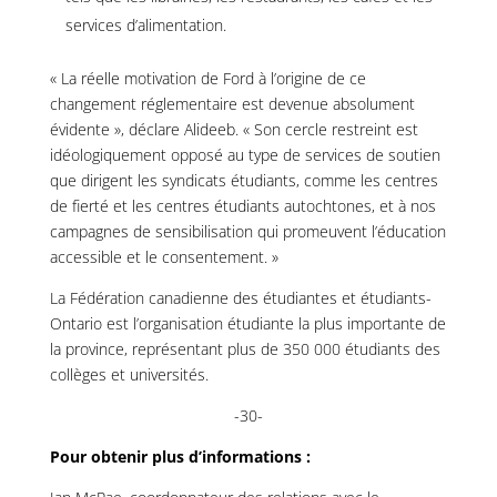
services d’alimentation.
« La réelle motivation de Ford à l’origine de ce
changement réglementaire est devenue absolument
évidente », déclare Alideeb. « Son cercle restreint est
idéologiquement opposé au type de services de soutien
que dirigent les syndicats étudiants, comme les centres
de fierté et les centres étudiants autochtones, et à nos
campagnes de sensibilisation qui promeuvent l’éducation
accessible et le consentement. »
La Fédération canadienne des étudiantes et étudiants-
Ontario est l’organisation étudiante la plus importante de
la province, représentant plus de 350 000 étudiants des
collèges et universités.
-30-
Pour obtenir plus d’informations :