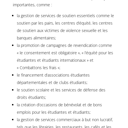
importantes, comme :
la gestion de services de soutien essentiels comme le
soutien par les pairs, les centres d’équité, les centres
de soutien aux victimes de violence sexuelle et les
banques alimentaires;
la promotion de campagnes de revendication comme
« le consentement est obligatoire », « l’équité pour les
étudiantes et étudiants internationaux » et
« Combattons les frais »;
le financement d’associations étudiantes
départementales et de clubs étudiants;
le soutien scolaire et les services de défense des
droits étudiants;
la création d’occasions de bénévolat et de bons
emplois pour les étudiantes et étudiants;
la gestion de services commerciaux à but non lucratif,
tels que les librairies, les restaurants, les cafés et les