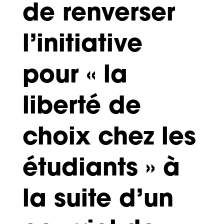
de renverser
l’initiative
pour « la
liberté de
choix chez les
étudiants » à
la suite d’un