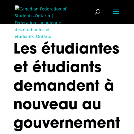
Les étudiantes
et étudiants
demandent à
nouveau au
gouvernement