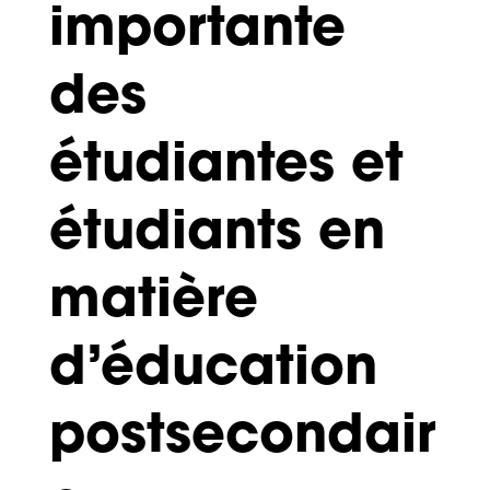
importante
des
étudiantes et
étudiants en
matière
d’éducation
postsecondair