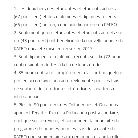
Les deux tiers des étudiantes et étudiants actuels
(67 pour cent) et des diplômées et diplômés récents
(66 pour cent) ont reçu une aide financière du RAFEO.
Seulement quatre étudiantes et étudiants actuels sur
dix (43 pour cent) ont bénéficié de la nouvelle bourse du
RAFEO qui a été mise en œuvre en 2017.
Sept diplômées et diplômés récents sur dix (72 pour
cent) étaient endettés à la fin de leurs études.
85 pour cent sont complètement d’accord ou quelque
peu en accord avec un cadre réglementé pour les frais
de scolarité des étudiantes et étudiants canadiens et
internationaux.
Plus de 90 pour cent des Ontariennes et Ontariens
appuient l’égalité d’accès à l’éducation postsecondaire,
quel que soit le revenu, et soutiennent la poursuite du
programme de bourses pour les frais de scolarité du
RAFEO pour venir en aide aux personnes et aux familles