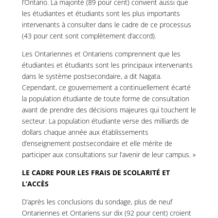
l’Ontario. La majorité (89 pour cent) convient aussi que
les étudiantes et étudiants sont les plus importants
intervenants à consulter dans le cadre de ce processus
(43 pour cent sont complètement d’accord).
Les Ontariennes et Ontariens comprennent que les
étudiantes et étudiants sont les principaux intervenants
dans le système postsecondaire, a dit Nagata.
Cependant, ce gouvernement a continuellement écarté
la population étudiante de toute forme de consultation
avant de prendre des décisions majeures qui touchent le
secteur. La population étudiante verse des milliards de
dollars chaque année aux établissements
d’enseignement postsecondaire et elle mérite de
participer aux consultations sur l’avenir de leur campus. »
LE CADRE POUR LES FRAIS DE SCOLARITÉ ET
L’ACCÈS
D’après les conclusions du sondage, plus de neuf
Ontariennes et Ontariens sur dix (92 pour cent) croient