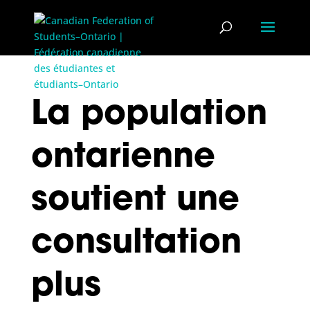
La population
ontarienne
soutient une
consultation
plus