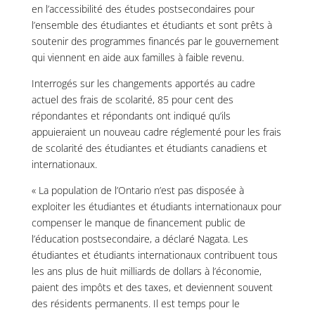
en l’accessibilité des études postsecondaires pour
l’ensemble des étudiantes et étudiants et sont prêts à
soutenir des programmes financés par le gouvernement
qui viennent en aide aux familles à faible revenu.
Interrogés sur les changements apportés au cadre
actuel des frais de scolarité, 85 pour cent des
répondantes et répondants ont indiqué qu’ils
appuieraient un nouveau cadre réglementé pour les frais
de scolarité des étudiantes et étudiants canadiens et
internationaux.
« La population de l’Ontario n’est pas disposée à
exploiter les étudiantes et étudiants internationaux pour
compenser le manque de financement public de
l’éducation postsecondaire, a déclaré Nagata. Les
étudiantes et étudiants internationaux contribuent tous
les ans plus de huit milliards de dollars à l’économie,
paient des impôts et des taxes, et deviennent souvent
des résidents permanents. Il est temps pour le