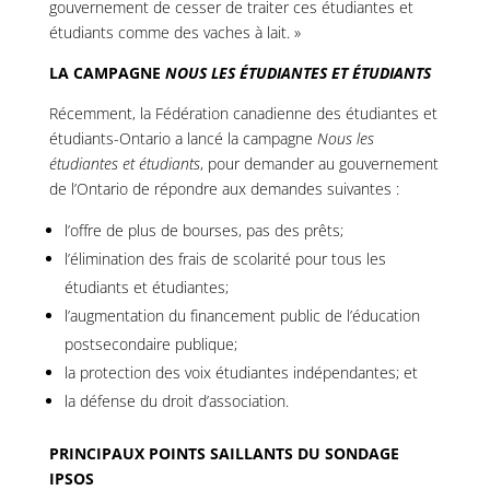
gouvernement de cesser de traiter ces étudiantes et
étudiants comme des vaches à lait. »
LA CAMPAGNE
NOUS LES ÉTUDIANTES ET ÉTUDIANTS
Récemment, la Fédération canadienne des étudiantes et
étudiants-Ontario a lancé la campagne
Nous les
étudiantes et étudiants
, pour demander au gouvernement
de l’Ontario de répondre aux demandes suivantes :
l’offre de plus de bourses, pas des prêts;
l’élimination des frais de scolarité pour tous les
étudiants et étudiantes;
l’augmentation du financement public de l’éducation
postsecondaire publique;
la protection des voix étudiantes indépendantes; et
la défense du droit d’association.
PRINCIPAUX POINTS SAILLANTS DU SONDAGE
IPSOS