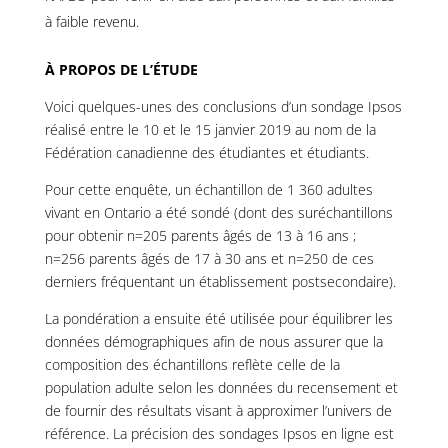
à faible revenu.
À PROPOS DE L’ÉTUDE
Voici quelques-unes des conclusions d’un sondage Ipsos
réalisé entre le 10 et le 15 janvier 2019 au nom de la
Fédération canadienne des étudiantes et étudiants.
Pour cette enquête, un échantillon de 1 360 adultes
vivant en Ontario a été sondé (dont des suréchantillons
pour obtenir n=205 parents âgés de 13 à 16 ans ;
n=256 parents âgés de 17 à 30 ans et n=250 de ces
derniers fréquentant un établissement postsecondaire).
La pondération a ensuite été utilisée pour équilibrer les
données démographiques afin de nous assurer que la
composition des échantillons reflète celle de la
population adulte selon les données du recensement et
de fournir des résultats visant à approximer l’univers de
référence. La précision des sondages Ipsos en ligne est