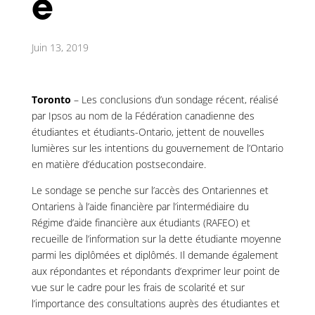
e
Juin 13, 2019
Toronto
– Les conclusions d’un sondage récent, réalisé
par Ipsos au nom de la Fédération canadienne des
étudiantes et étudiants-Ontario, jettent de nouvelles
lumières sur les intentions du gouvernement de l’Ontario
en matière d’éducation postsecondaire.
Le sondage se penche sur l’accès des Ontariennes et
Ontariens à l’aide financière par l’intermédiaire du
Régime d’aide financière aux étudiants (RAFEO) et
recueille de l’information sur la dette étudiante moyenne
parmi les diplômées et diplômés. Il demande également
aux répondantes et répondants d’exprimer leur point de
vue sur le cadre pour les frais de scolarité et sur
l’importance des consultations auprès des étudiantes et