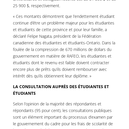
25 900 $, respectivement.
« Ces montants démontrent que l’endettement étudiant
continue d’être un problème majeur pour les étudiantes
et étudiants de cette province et pour leur famille, a
déclaré Felipe Nagata, président de la Fédération
canadienne des étudiantes et étudiants-Ontario. Dans la
foulée de la compression de 670 millions de dollars du
gouvernement en matière de RAFEO, les étudiantes et
étudiants dont le revenu est faible doivent contracter
encore plus de prêts qu’ils doivent rembourser avec
intérêt dès qu’ils obtiennent leur diplôme. »
LA CONSULTATION AUPRÈS DES ÉTUDIANTES ET
ÉTUDIANTS
Selon l’opinion de la majorité des répondantes et
répondants (95 pour cent), les consultations publiques
sont un élément important du processus d’examen par
le gouvernement du cadre pour les frais de scolarité de