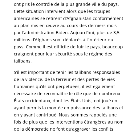
ont pris le contrôle de la plus grande ville du pays.
Cette situation intervient alors que les troupes
américaines se retirent d’Afghanistan conformément
au plan mis en œuvre au cours des derniers mois
par l’administration Biden. Aujourd’hui, plus de 3,5
millions d’Afghans sont déplacés à l’intérieur du
pays. Comme il est difficile de fuir le pays, beaucoup
craignent pour leur sécurité sous le régime des
talibans.
S’il est important de tenir les talibans responsables
de la violence, de la terreur et des pertes de vies
humaines qu’ils ont perpétuées, il est également
nécessaire de reconnaître le rôle que de nombreux
États occidentaux, dont les États-Unis, ont joué en
ayant permis la montée en puissance des talibans et
en y ayant contribué. Nous sommes rappelés une
fois de plus que les interventions étrangères au nom
de la démocratie ne font qu’aggraver les conflits.