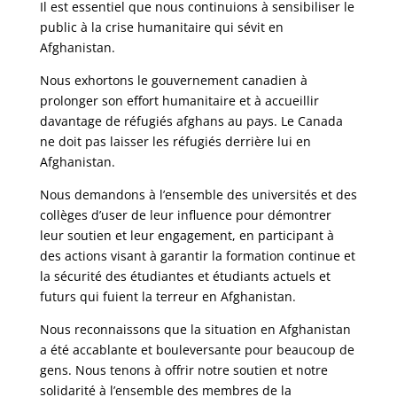
Il est essentiel que nous continuions à sensibiliser le
public à la crise humanitaire qui sévit en
Afghanistan.
Nous exhortons le gouvernement canadien à
prolonger son effort humanitaire et à accueillir
davantage de réfugiés afghans au pays. Le Canada
ne doit pas laisser les réfugiés derrière lui en
Afghanistan.
Nous demandons à l’ensemble des universités et des
collèges d’user de leur influence pour démontrer
leur soutien et leur engagement, en participant à
des actions visant à garantir la formation continue et
la sécurité des étudiantes et étudiants actuels et
futurs qui fuient la terreur en Afghanistan.
Nous reconnaissons que la situation en Afghanistan
a été accablante et bouleversante pour beaucoup de
gens. Nous tenons à offrir notre soutien et notre
solidarité à l’ensemble des membres de la