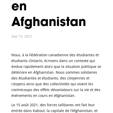
en
Afghanistan
Sep 10, 2021
Nous, à la Fédération canadienne des étudiantes et
étudiants–Ontario, écrivons dans un contexte qui
évolue rapidement alors que la situation politique se
détériore en Afghanistan. Nous sommes solidaires
des étudiantes et étudiants, des citoyennes et
citoyens ainsi que des collectivités qui vivent les
contrecoups des effets dévastateurs sur la vie et des
événements en cours en Afghanistan.
Le 15 août 2021, des forces talibanes ont fait leur
entrée dans Kaboul, la capitale de l’Afghanistan, et