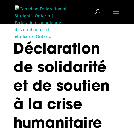
Déclaration
de solidarité
et de soutien
à la crise
humanitaire