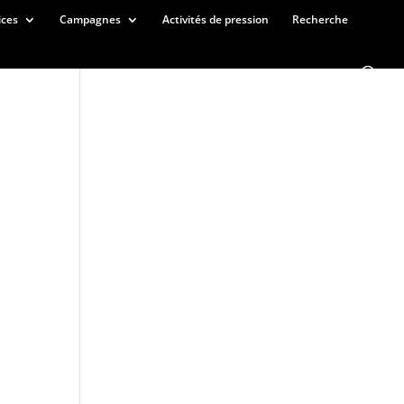
ices
Campagnes
Activités de pression
Recherche