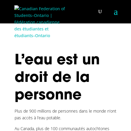
L’eau est un
droit de la
personne
Plus de 900 millions de personnes dans le monde n’ont
pas accès à l’eau potable.
Au Canada, plus de 100 communautés autochtones