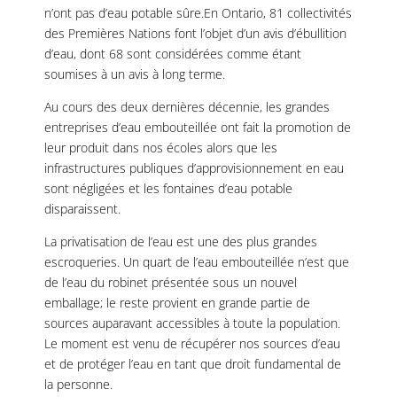
n’ont pas d’eau potable sûre.En Ontario, 81 collectivités
des Premières Nations font l’objet d’un avis d’ébullition
d’eau, dont 68 sont considérées comme étant
soumises à un avis à long terme.
Au cours des deux dernières décennie, les grandes
entreprises d’eau embouteillée ont fait la promotion de
leur produit dans nos écoles alors que les
infrastructures publiques d’approvisionnement en eau
sont négligées et les fontaines d’eau potable
disparaissent.
La privatisation de l’eau est une des plus grandes
escroqueries. Un quart de l’eau embouteillée n’est que
de l’eau du robinet présentée sous un nouvel
emballage; le reste provient en grande partie de
sources auparavant accessibles à toute la population.
Le moment est venu de récupérer nos sources d’eau
et de protéger l’eau en tant que droit fundamental de
la personne.