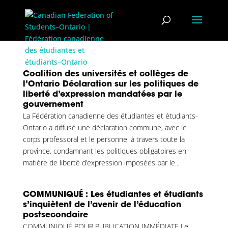
Coalition des universités et collèges de
l’Ontario Déclaration sur les politiques de
liberté d’expression mandatées par le
gouvernement
La Fédération canadienne des étudiantes et étudiants-
Ontario a diffusé une déclaration commune, avec le
corps professoral et le personnel à travers toute la
province, condamnant les politiques obligatoires en
matière de liberté d’expression imposées par le...
COMMUNIQUÉ : Les étudiantes et étudiants
s’inquiètent de l’avenir de l’éducation
postsecondaire
COMMUNIQUÉ POUR PUBLICATION IMMÉDIATE Le