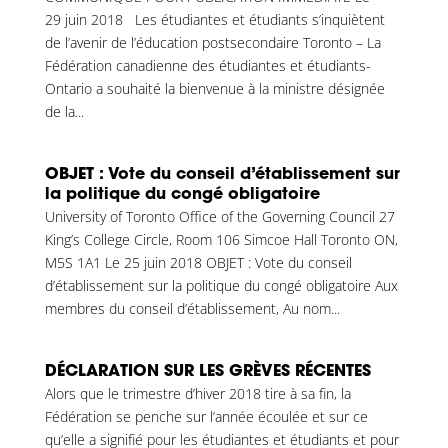
29 juin 2018 Les étudiantes et étudiants s’inquiètent
de l’avenir de l’éducation postsecondaire Toronto – La
Fédération canadienne des étudiantes et étudiants-
Ontario a souhaité la bienvenue à la ministre désignée
de la...
OBJET : Vote du conseil d’établissement sur
la politique du congé obligatoire
University of Toronto Office of the Governing Council 27
King’s College Circle, Room 106 Simcoe Hall Toronto ON,
M5S 1A1 Le 25 juin 2018 OBJET : Vote du conseil
d’établissement sur la politique du congé obligatoire Aux
membres du conseil d’établissement, Au nom...
DÉCLARATION SUR LES GRÈVES RÉCENTES
Alors que le trimestre d’hiver 2018 tire à sa fin, la
Fédération se penche sur l’année écoulée et sur ce
qu’elle a signifié pour les étudiantes et étudiants et pour