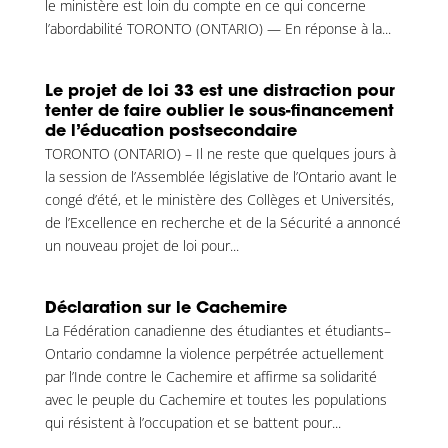
le ministère est loin du compte en ce qui concerne
l’abordabilité TORONTO (ONTARIO) — En réponse à la...
Le projet de loi 33 est une distraction pour
tenter de faire oublier le sous-financement
de l’éducation postsecondaire
TORONTO (ONTARIO) – Il ne reste que quelques jours à
la session de l’Assemblée législative de l’Ontario avant le
congé d’été, et le ministère des Collèges et Universités,
de l’Excellence en recherche et de la Sécurité a annoncé
un nouveau projet de loi pour...
Déclaration sur le Cachemire
La Fédération canadienne des étudiantes et étudiants–
Ontario condamne la violence perpétrée actuellement
par l’Inde contre le Cachemire et affirme sa solidarité
avec le peuple du Cachemire et toutes les populations
qui résistent à l’occupation et se battent pour...