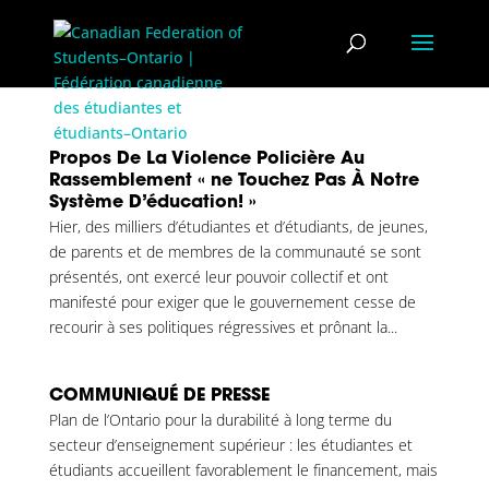
Propos De La Violence Policière Au
Rassemblement « ne Touchez Pas À Notre
Système D’éducation! »
Hier, des milliers d’étudiantes et d’étudiants, de jeunes,
de parents et de membres de la communauté se sont
présentés, ont exercé leur pouvoir collectif et ont
manifesté pour exiger que le gouvernement cesse de
recourir à ses politiques régressives et prônant la...
COMMUNIQUÉ DE PRESSE
Plan de l’Ontario pour la durabilité à long terme du
secteur d’enseignement supérieur : les étudiantes et
étudiants accueillent favorablement le financement, mais