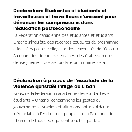
Déclaration: Étudiantes et étudiants et
travailleuses et travailleurs s’unissent pour
dénoncer les compressions dans
l’éducation postsecondaire
La Fédération canadienne des étudiantes et étudiants–
Ontario s’inquiète des récentes coupures de programme
effectuées par les collèges et les universités de l’Ontario.
Au cours des dernières semaines, des établissements
d’enseignement postsecondaire ont commencé à...
Déclaration à propos de l’escalade de la
violence qu’Israël inflige au Liban
Nous, de la Fédération canadienne des étudiantes et
étudiants – Ontario, condamnons les gestes du
gouvernement israélien et affirmons notre solidarité
inébranlable à l’endroit des peuples de la Palestine, du
Liban et de tous ceux qui sont touchés par le...